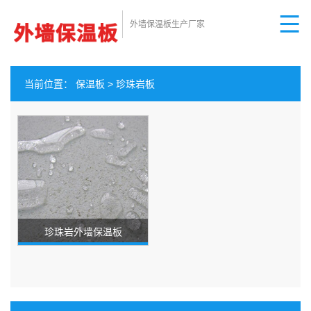
外墙保温板生产厂家
当前位置：
保温板
>
珍珠岩板
珍珠岩外墙保温板