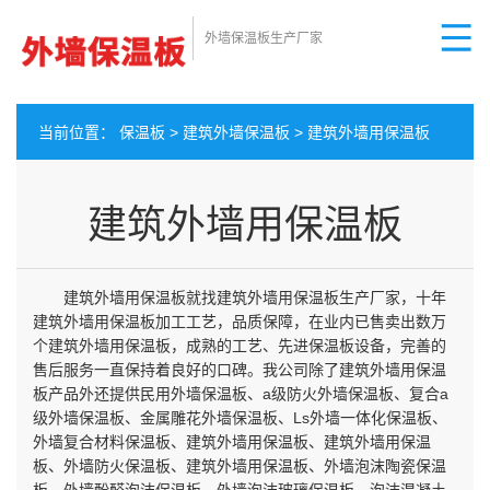
外墙保温板生产厂家
当前位置：
保温板
>
建筑外墙保温板
>
建筑外墙用保温板
建筑外墙用保温板
建筑外墙用保温板就找建筑外墙用保温板生产厂家，十年
建筑外墙用保温板加工工艺，品质保障，在业内已售卖出数万
个建筑外墙用保温板，成熟的工艺、先进保温板设备，完善的
售后服务一直保持着良好的口碑。我公司除了建筑外墙用保温
板产品外还提供民用外墙保温板、a级防火外墙保温板、复合a
级外墙保温板、金属雕花外墙保温板、Ls外墙一体化保温板、
外墙复合材料保温板、建筑外墙用保温板、建筑外墙用保温
板、外墙防火保温板、建筑外墙用保温板、外墙泡沫陶瓷保温