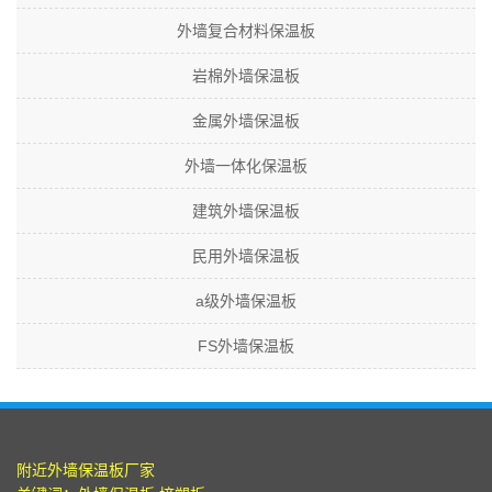
外墙复合材料保温板
岩棉外墙保温板
金属外墙保温板
外墙一体化保温板
建筑外墙保温板
民用外墙保温板
a级外墙保温板
FS外墙保温板
附近
外墙保温板厂家