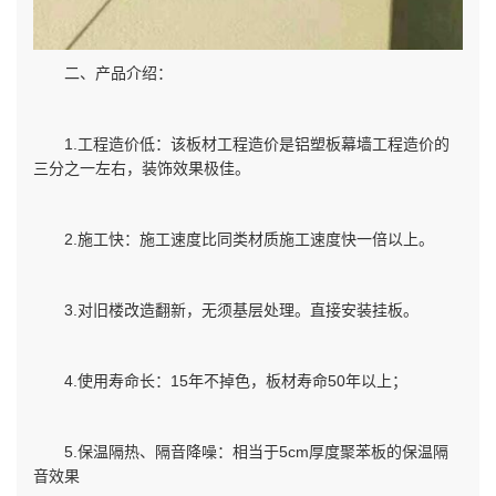
二、产品介绍：
1.工程造价低：该板材工程造价是铝塑板幕墙工程造价的
三分之一左右，装饰效果极佳。
2.施工快：施工速度比同类材质施工速度快一倍以上。
3.对旧楼改造翻新，无须基层处理。直接安装挂板。
4.使用寿命长：15年不掉色，板材寿命50年以上；
5.保温隔热、隔音降噪：相当于5cm厚度聚苯板的保温隔
音效果