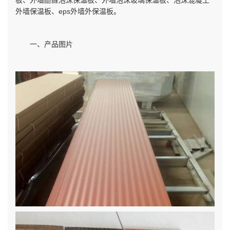
板、外墙酚醛泡沫保温板、外墙泡沫玻璃保温板、泡沫混凝土
外墙保温板、eps外墙外保温板。
一、产品图片